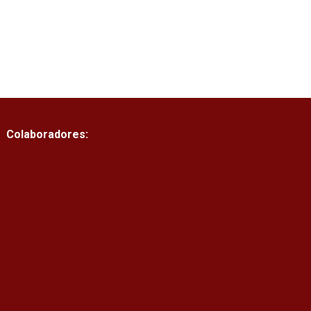
Colaboradores: