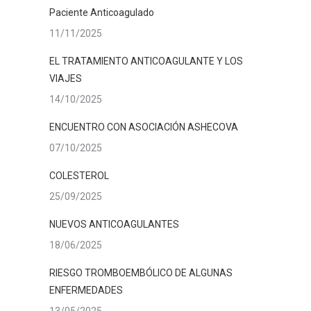
Paciente Anticoagulado
11/11/2025
EL TRATAMIENTO ANTICOAGULANTE Y LOS
VIAJES
14/10/2025
ENCUENTRO CON ASOCIACIÓN ASHECOVA
07/10/2025
COLESTEROL
25/09/2025
NUEVOS ANTICOAGULANTES
18/06/2025
RIESGO TROMBOEMBÓLICO DE ALGUNAS
ENFERMEDADES