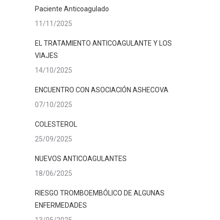
Paciente Anticoagulado
11/11/2025
EL TRATAMIENTO ANTICOAGULANTE Y LOS
VIAJES
14/10/2025
ENCUENTRO CON ASOCIACIÓN ASHECOVA
07/10/2025
COLESTEROL
25/09/2025
NUEVOS ANTICOAGULANTES
18/06/2025
RIESGO TROMBOEMBÓLICO DE ALGUNAS
ENFERMEDADES