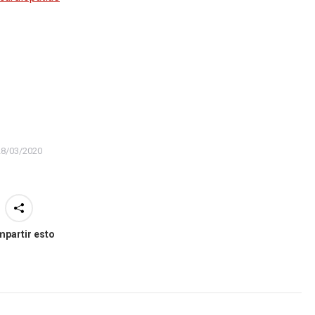
28/03/2020
partir esto