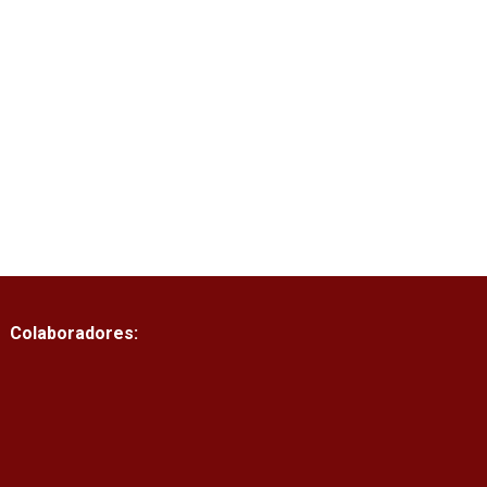
Colaboradores: