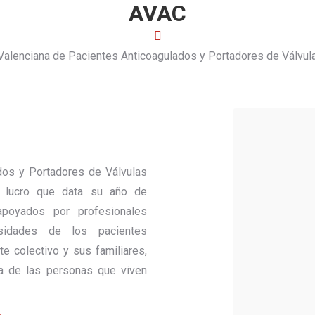
AVAC
Valenciana de Pacientes Anticoagulados y Portadores de Válvul
dos y Portadores de Válvulas
 lucro que data su año de
poyados por profesionales
sidades de los pacientes
e colectivo y sus familiares,
da de las personas que viven