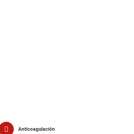
Anticoagulación