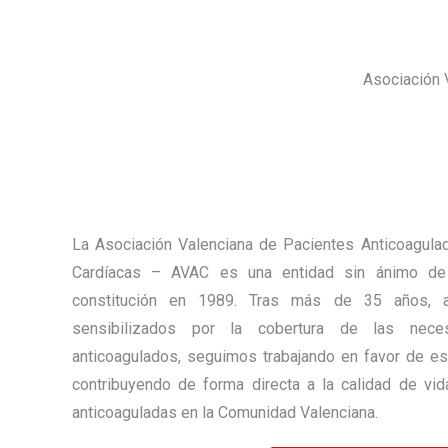
Asociación 
La Asociación Valenciana de Pacientes Anticoagula
Cardíacas – AVAC es una entidad sin ánimo de
constitución en 1989. Tras más de 35 años, a
sensibilizados por la cobertura de las nece
anticoagulados, seguimos trabajando en favor de est
contribuyendo de forma directa a la calidad de vi
anticoaguladas en la Comunidad Valenciana.