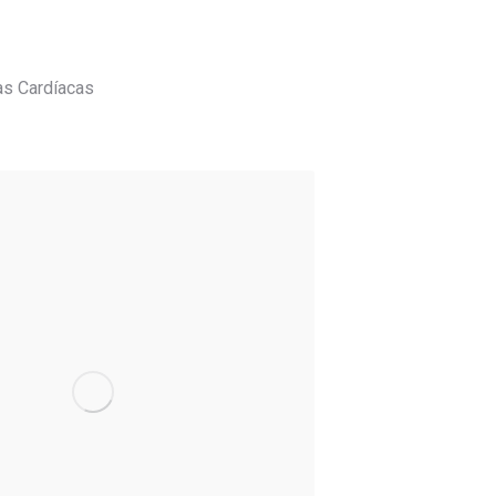
as Cardíacas