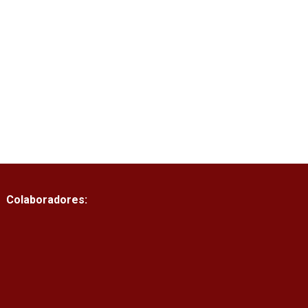
Colaboradores: