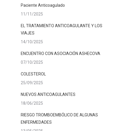
Paciente Anticoagulado
11/11/2025
EL TRATAMIENTO ANTICOAGULANTE Y LOS
VIAJES
14/10/2025
ENCUENTRO CON ASOCIACIÓN ASHECOVA
07/10/2025
COLESTEROL
25/09/2025
NUEVOS ANTICOAGULANTES
18/06/2025
RIESGO TROMBOEMBÓLICO DE ALGUNAS
ENFERMEDADES