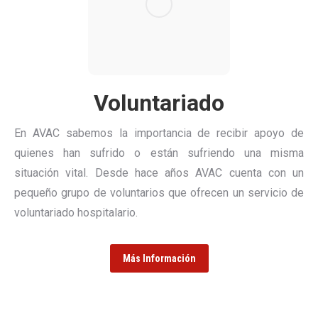
Voluntariado
En AVAC sabemos la importancia de recibir apoyo de
quienes han sufrido o están sufriendo una misma
situación vital. Desde hace años AVAC cuenta con un
pequeño grupo de voluntarios que ofrecen un servicio de
voluntariado hospitalario.
Más Información