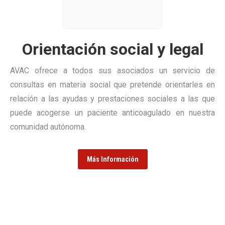
Orientación social y legal
AVAC ofrece a todos sus asociados un servicio de
consultas en materia social que pretende orientarles en
relación a las ayudas y prestaciones sociales a las que
puede acogerse un paciente anticoagulado en nuestra
comunidad autónoma.
Más Información