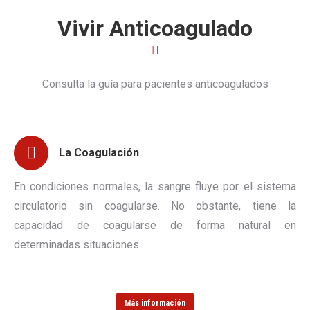
Vivir Anticoagulado
Consulta la guía para pacientes anticoagulados
La Coagulación
En condiciones normales, la sangre fluye por el sistema
circulatorio sin coagularse. No obstante, tiene la
capacidad de coagularse de forma natural en
determinadas situaciones.
Más información