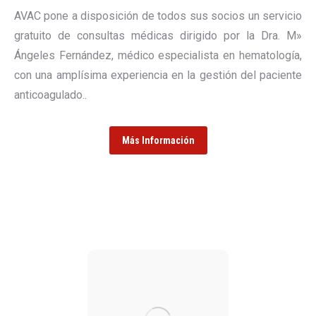
AVAC pone a disposición de todos sus socios un servicio
gratuito de consultas médicas dirigido por la Dra. M»
Ángeles Fernández, médico especialista en hematología,
con una amplísima experiencia en la gestión del paciente
anticoagulado..
Más Información