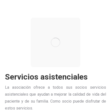
Servicios asistenciales
La asociación ofrece a todos sus socios servicios
asistenciales que ayudan a mejorar la calidad de vida del
paciente y de su familia. Como socio puede disfrutar de
estos servicios.