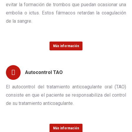
evitar la formación de trombos que puedan ocasionar una
embolia o ictus. Estos fármacos retardan la coagulación
de la sangre.
Más información
Autocontrol TAO
El autocontrol del tratamiento anticoagulante oral (TAO)
consiste en que el paciente se responsabiliza del control
de su tratamiento anticoagulante.
Más información