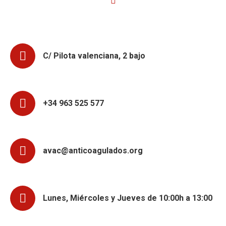
C/ Pilota valenciana, 2 bajo
+34 963 525 577
avac@anticoagulados.org
Lunes, Miércoles y Jueves de 10:00h a 13:00