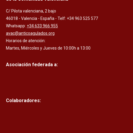
C/ Pilota valenciana, 2 bajo
46018 - Valencia - España - Telf: +34 963 525 577
Whatsapp:
+34 633 966 955
avac@anticoagulados.org
Horarios de atención:
Martes, Miércoles y Jueves de 10:00h a 13:00
Asociación federada a:
Colaboradores: