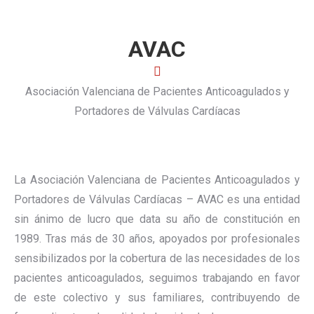
AVAC
Asociación Valenciana de Pacientes Anticoagulados y
Portadores de Válvulas Cardíacas
La Asociación Valenciana de Pacientes Anticoagulados y
Portadores de Válvulas Cardíacas – AVAC es una entidad
sin ánimo de lucro que data su año de constitución en
1989. Tras más de 30 años, apoyados por profesionales
sensibilizados por la cobertura de las necesidades de los
pacientes anticoagulados, seguimos trabajando en favor
de este colectivo y sus familiares, contribuyendo de