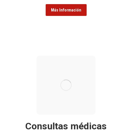
Más Información
Consultas médicas