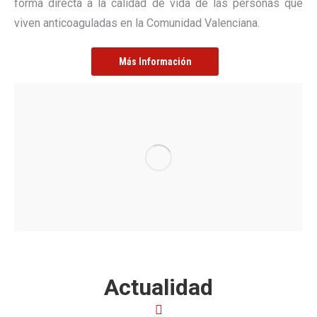
forma directa a la calidad de vida de las personas que
viven anticoaguladas en la Comunidad Valenciana.
Más Información
Actualidad