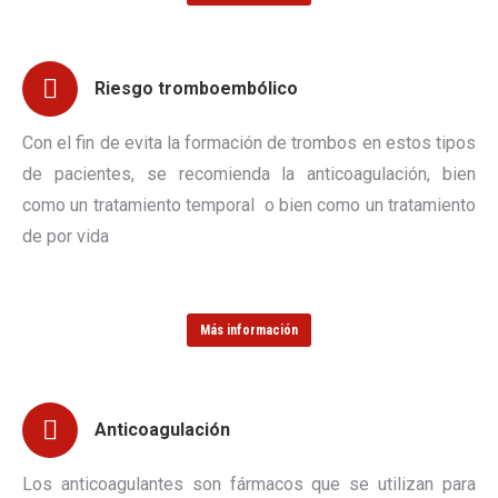
Riesgo tromboembólico
Con el fin de evita la formación de trombos en estos tipos
de pacientes, se recomienda la anticoagulación, bien
como un tratamiento temporal o bien como un tratamiento
de por vida
Más información
Anticoagulación
Los anticoagulantes son fármacos que se utilizan para