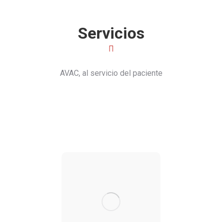
Servicios
AVAC, al servicio del paciente