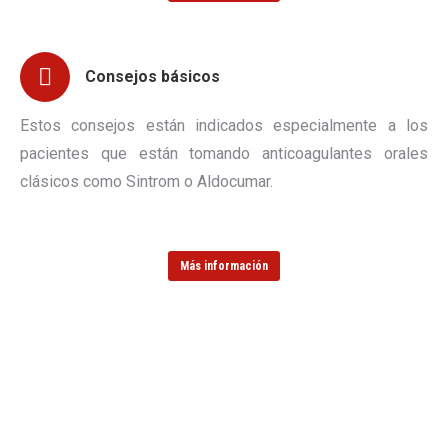
Consejos básicos
Estos consejos están indicados especialmente a los
pacientes que están tomando anticoagulantes orales
clásicos como Sintrom o Aldocumar.
Más información