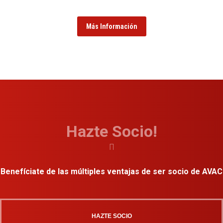
Más Información
Hazte Socio!
Benefíciate de las múltiples ventajas de ser socio de AVAC
HAZTE SOCIO