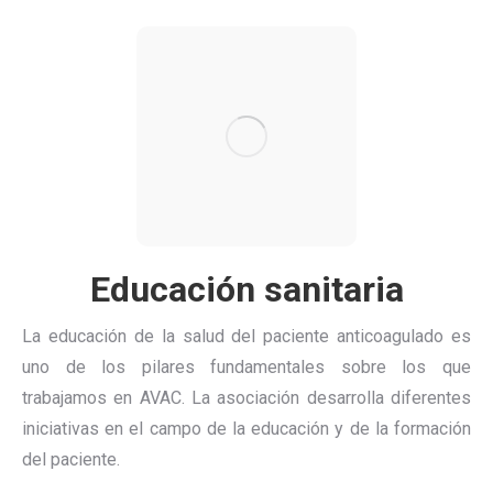
Educación sanitaria
La educación de la salud del paciente anticoagulado es
uno de los pilares fundamentales sobre los que
trabajamos en AVAC. La asociación desarrolla diferentes
iniciativas en el campo de la educación y de la formación
del paciente.