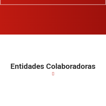
Entidades Colaboradoras