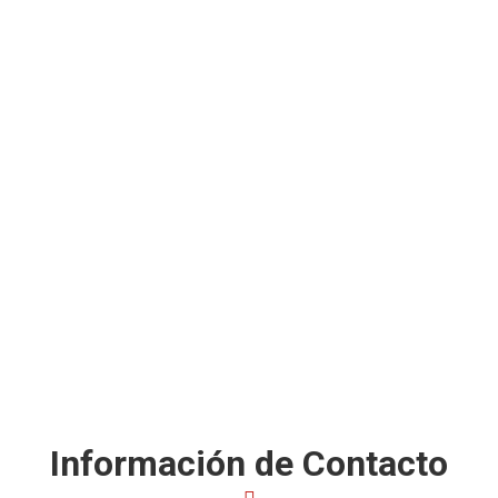
Información de Contacto