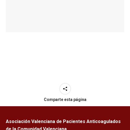
Comparte esta página
Asociación Valenciana de Pacientes Anticoagulados
de la Comunidad Valenciana