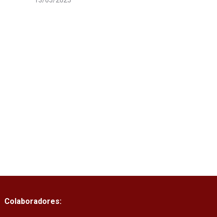
13/05/2025
Colaboradores: