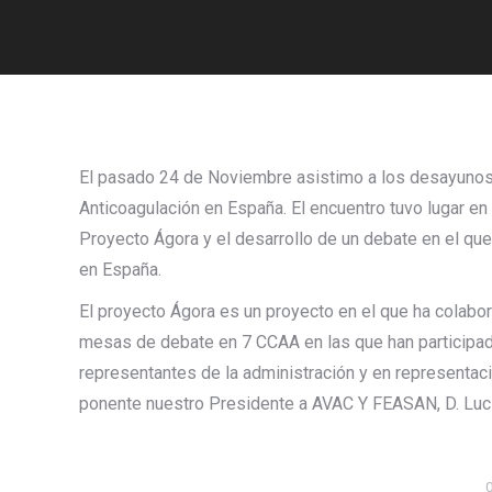
El pasado 24 de Noviembre asistimo a los desayunos 
Anticoagulación en España. El encuentro tuvo lugar en
Proyecto Ágora y el desarrollo de un debate en el qu
en España.
El proyecto Ágora es un proyecto en el que ha colabo
mesas de debate en 7 CCAA en las que han participad
representantes de la administración y en representa
ponente nuestro Presidente a AVAC Y FEASAN, D. Lu