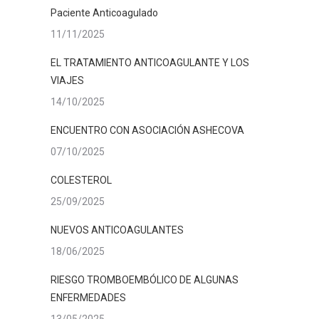
Paciente Anticoagulado
11/11/2025
EL TRATAMIENTO ANTICOAGULANTE Y LOS
VIAJES
14/10/2025
ENCUENTRO CON ASOCIACIÓN ASHECOVA
07/10/2025
COLESTEROL
25/09/2025
NUEVOS ANTICOAGULANTES
18/06/2025
RIESGO TROMBOEMBÓLICO DE ALGUNAS
ENFERMEDADES