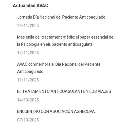
Actualidad AVAC
Jornada Día Nacional del Paciente Anticoagulado
26/11/2025
Més enllà del tractament mèdic: el paper essencial de
la Psicologia en els pacients anticoagulats
12/11/2025
AVAC conmemora el Día Nacional del Paciente
Anticoagulado
11/11/2025
EL TRATAMIENTO ANTICOAGULANTE Y LOS VIAJES
14/10/2025
ENCUENTRO CON ASOCIACIÓN ASHECOVA
07/10/2025