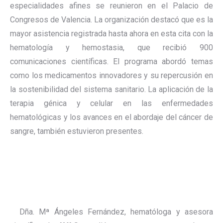
especialidades afines se reunieron en el Palacio de
Congresos de Valencia. La organización destacó que es la
mayor asistencia registrada hasta ahora en esta cita con la
hematología y hemostasia, que recibió 900
comunicaciones científicas. El programa abordó temas
como los medicamentos innovadores y su repercusión en
la sostenibilidad del sistema sanitario. La aplicación de la
terapia génica y celular en las enfermedades
hematológicas y los avances en el abordaje del cáncer de
sangre, también estuvieron presentes.
Dña. Mª Ángeles Fernández, hematóloga y asesora