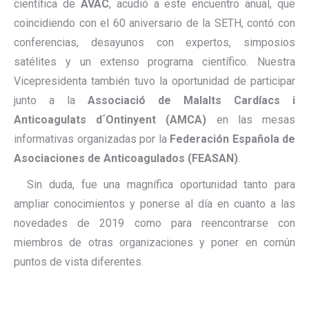
científica de
AVAC
, acudió a este encuentro anual, que
coincidiendo con el 60 aniversario de la SETH, contó con
conferencias, desayunos con expertos, simposios
satélites y un extenso programa científico. Nuestra
Vicepresidenta también tuvo la oportunidad de participar
junto a la
Associació de Malalts Cardíacs i
Anticoagulats d´Ontinyent (AMCA)
en las mesas
informativas organizadas por la
Federación Española de
Asociaciones de Anticoagulados (FEASAN)
.
Sin duda, fue una magnífica oportunidad tanto para
ampliar conocimientos y ponerse al día en cuanto a las
novedades de 2019 como para reencontrarse con
miembros de otras organizaciones y poner en común
puntos de vista diferentes.