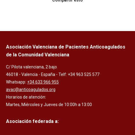
Compartir esto
Asociación Valenciana de Pacientes Anticoagulados
de la Comunidad Valenciana
C/ Pilota valenciana, 2 bajo
46018 - Valencia - España - Telf: +34 963 525 577
Whatsapp:
+34 633 966 955
avac@anticoagulados.org
Horarios de atención:
Martes, Miércoles y Jueves de 10:00h a 13:00
Asociación federada a: