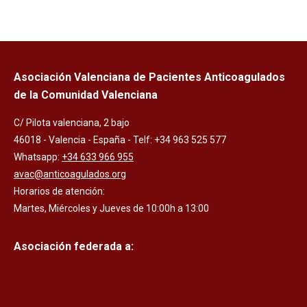
Asociación Valenciana de Pacientes Anticoagulados
de la Comunidad Valenciana
C/ Pilota valenciana, 2 bajo
46018 - Valencia - España - Telf: +34 963 525 577
Whatsapp:
+34 633 966 955
avac@anticoagulados.org
Horarios de atención:
Martes, Miércoles y Jueves de 10:00h a 13:00
Asociación federada a: