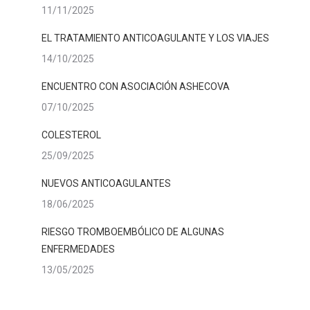
11/11/2025
EL TRATAMIENTO ANTICOAGULANTE Y LOS VIAJES
14/10/2025
ENCUENTRO CON ASOCIACIÓN ASHECOVA
07/10/2025
COLESTEROL
25/09/2025
NUEVOS ANTICOAGULANTES
18/06/2025
RIESGO TROMBOEMBÓLICO DE ALGUNAS
ENFERMEDADES
13/05/2025