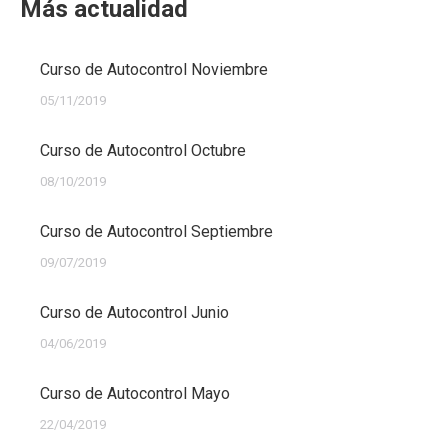
Más actualidad
Curso de Autocontrol Noviembre
05/11/2019
Curso de Autocontrol Octubre
08/10/2019
Curso de Autocontrol Septiembre
09/07/2019
Curso de Autocontrol Junio
04/06/2019
Curso de Autocontrol Mayo
22/04/2019