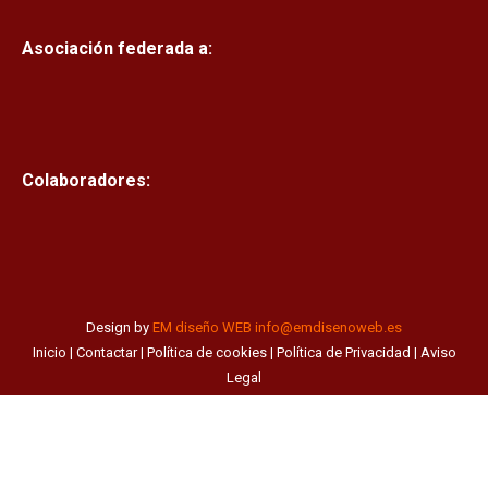
Asociación federada a:
Colaboradores:
Design by
EM diseño WEB
info@emdisenoweb.es
Inicio
|
Contactar
|
Política de cookies
|
Política de Privacidad
|
Aviso
Legal