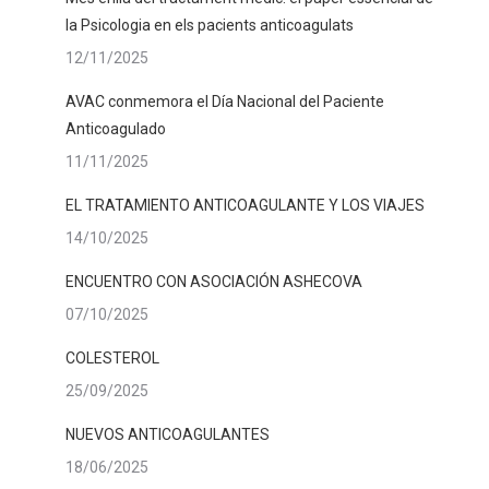
la Psicologia en els pacients anticoagulats
12/11/2025
AVAC conmemora el Día Nacional del Paciente
Anticoagulado
11/11/2025
EL TRATAMIENTO ANTICOAGULANTE Y LOS VIAJES
14/10/2025
ENCUENTRO CON ASOCIACIÓN ASHECOVA
07/10/2025
COLESTEROL
25/09/2025
NUEVOS ANTICOAGULANTES
18/06/2025